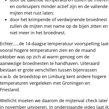
en oorkruipers minder actief zijn en de vallende
mijten met rust laten;
door het krimpende of verdwijnende broednest
zullen de mijten met name op de bijen zitten en
niet meer in het broednest.
Echter.....de 14-daagse temperatuur voorspelling laat
vooral hogere temperaturen zien en de maand
oktober was op zich al warm genoeg om de
aanwezige broednesten te handhaven. Uiteraard
bestaan er grote verschillen tussen bijenrassen
v.w.b. de broedstop en Limburg kent andere hogere
temperaturen vergeleken met Groningen en
Friesland.
Wellicht moeten we daarom de mijtenval check later
in november uitvoeren. In onderstaande video laat ik