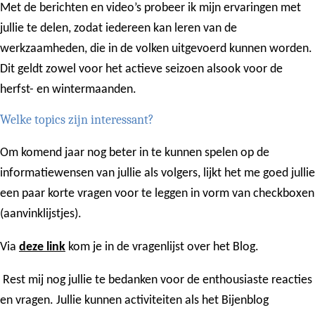
Met de berichten en video’s probeer ik mijn ervaringen met
jullie te delen, zodat iedereen kan leren van de
werkzaamheden, die in de volken uitgevoerd kunnen worden.
Dit geldt zowel voor het actieve seizoen alsook voor de
herfst- en wintermaanden.
Welke topics zijn interessant?
Om komend jaar nog beter in te kunnen spelen op de
informatiewensen van jullie als volgers, lijkt het me goed jullie
een paar korte vragen voor te leggen in vorm van checkboxen
(aanvinklijstjes).
Via
deze link
kom je in de vragenlijst over het Blog.
Rest mij nog jullie te bedanken voor de enthousiaste reacties
en vragen. Jullie kunnen activiteiten als het Bijenblog