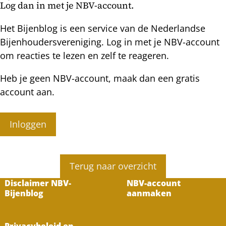
Log dan in met je NBV-account.
Het Bijenblog is een service van de Nederlandse
Bijenhoudersvereniging. Log in met je NBV-account
om reacties te lezen en zelf te reageren.
Heb je geen NBV-account, maak dan een gratis
account aan.
Inloggen
Terug naar overzicht
Disclaimer NBV-
NBV-account
Bijenblog
aanmaken