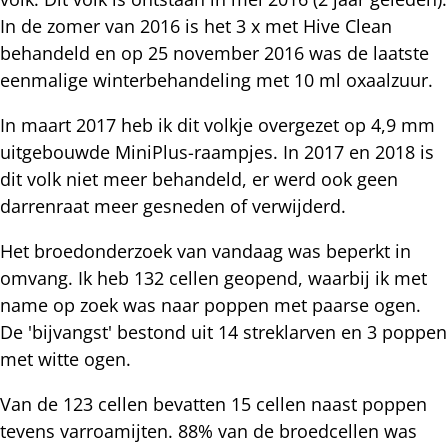
In de zomer van 2016 is het 3 x met Hive Clean
behandeld en op 25 november 2016 was de laatste
eenmalige winterbehandeling met 10 ml oxaalzuur.
In maart 2017 heb ik dit volkje overgezet op 4,9 mm
uitgebouwde MiniPlus-raampjes. In 2017 en 2018 is
dit volk niet meer behandeld, er werd ook geen
darrenraat meer gesneden of verwijderd.
Het broedonderzoek van vandaag was beperkt in
omvang. Ik heb 132 cellen geopend, waarbij ik met
name op zoek was naar poppen met paarse ogen.
De 'bijvangst' bestond uit 14 streklarven en 3 poppen
met witte ogen.
Van de 123 cellen bevatten 15 cellen naast poppen
tevens varroamijten. 88% van de broedcellen was