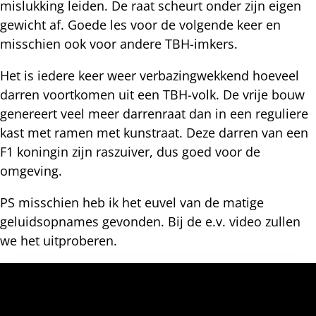
mislukking leiden. De raat scheurt onder zijn eigen
gewicht af. Goede les voor de volgende keer en
misschien ook voor andere TBH-imkers.
Het is iedere keer weer verbazingwekkend hoeveel
darren voortkomen uit een TBH-volk. De vrije bouw
genereert veel meer darrenraat dan in een reguliere
kast met ramen met kunstraat. Deze darren van een
F1 koningin zijn raszuiver, dus goed voor de
omgeving.
PS misschien heb ik het euvel van de matige
geluidsopnames gevonden. Bij de e.v. video zullen
we het uitproberen.