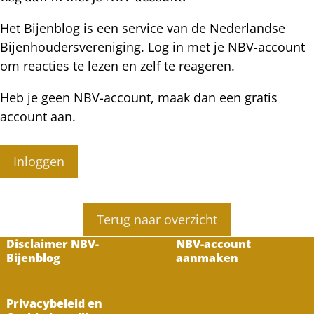
Het Bijenblog is een service van de Nederlandse
Bijenhoudersvereniging. Log in met je NBV-account
om reacties te lezen en zelf te reageren.
Heb je geen NBV-account, maak dan een gratis
account aan.
Inloggen
Terug naar overzicht
Disclaimer NBV-
NBV-account
Bijenblog
aanmaken
Privacybeleid en