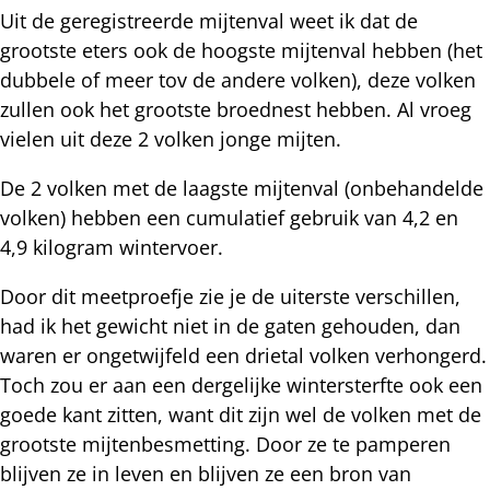
Uit de geregistreerde mijtenval weet ik dat de
grootste eters ook de hoogste mijtenval hebben (het
dubbele of meer tov de andere volken), deze volken
zullen ook het grootste broednest hebben. Al vroeg
vielen uit deze 2 volken jonge mijten.
De 2 volken met de laagste mijtenval (onbehandelde
volken) hebben een cumulatief gebruik van 4,2 en
4,9 kilogram wintervoer.
Door dit meetproefje zie je de uiterste verschillen,
had ik het gewicht niet in de gaten gehouden, dan
waren er ongetwijfeld een drietal volken verhongerd.
Toch zou er aan een dergelijke wintersterfte ook een
goede kant zitten, want dit zijn wel de volken met de
grootste mijtenbesmetting. Door ze te pamperen
blijven ze in leven en blijven ze een bron van