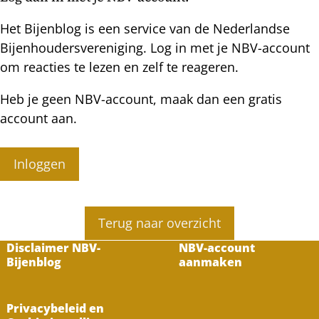
Het Bijenblog is een service van de Nederlandse
Bijenhoudersvereniging. Log in met je NBV-account
om reacties te lezen en zelf te reageren.
Heb je geen NBV-account, maak dan een gratis
account aan.
Inloggen
Terug naar overzicht
Disclaimer NBV-
NBV-account
Bijenblog
aanmaken
Privacybeleid en