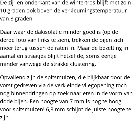
De zij- en onderkant van de wintertros blijft met zo'n
10 graden ook boven de verkleumingstemperatuur
van 8 graden.
Daar waar de dakisolatie minder goed is (op de
derde foto van links te zien), trekken de bijen zich
meer terug tussen de raten in. Maar de bezetting in
aantallen straatjes blijft hetzelfde, soms eentje
minder vanwege de strakke clustering.
Opvallend zijn de spitsmuizen, die blijkbaar door de
vorst gedreven via de verkleinde vliegopening toch
nog binnendringen op zoek naar eten in de vorm van
dode bijen. Een hoogte van 7 mm is nog te hoog
voor spitsmuizen! 6,3 mm schijnt de juiste hoogte te
zijn.