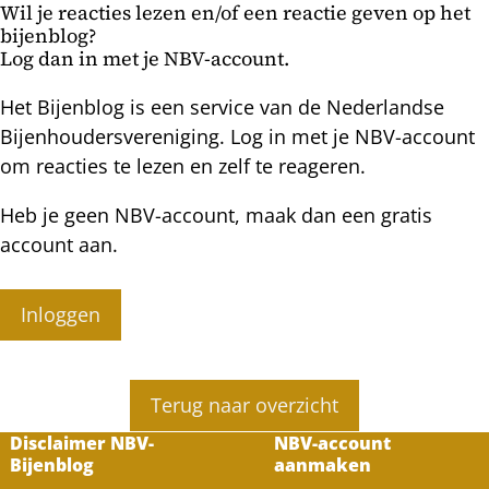
Wil je reacties lezen en/of een reactie geven op het
bijenblog?
Log dan in met je NBV-account.
Het Bijenblog is een service van de Nederlandse
Bijenhoudersvereniging. Log in met je NBV-account
om reacties te lezen en zelf te reageren.
Heb je geen NBV-account, maak dan een gratis
account aan.
Inloggen
Terug naar overzicht
Disclaimer NBV-
NBV-account
Bijenblog
aanmaken