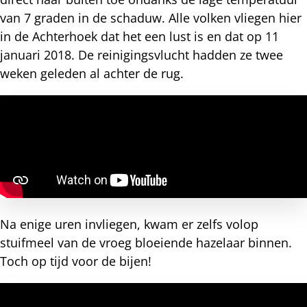
van 7 graden in de schaduw. Alle volken vliegen hier
in de Achterhoek dat het een lust is en dat op 11
januari 2018. De reinigingsvlucht hadden ze twee
weken geleden al achter de rug.
Na enige uren invliegen, kwam er zelfs volop
stuifmeel van de vroeg bloeiende hazelaar binnen.
Toch op tijd voor de bijen!