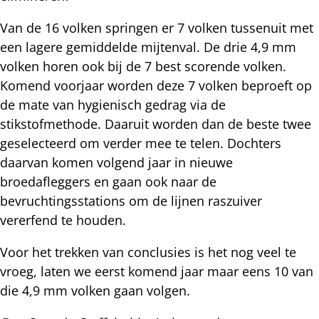
Van de 16 volken springen er 7 volken tussenuit met
een lagere gemiddelde mijtenval. De drie 4,9 mm
volken horen ook bij de 7 best scorende volken.
Komend voorjaar worden deze 7 volken beproeft op
de mate van hygienisch gedrag via de
stikstofmethode. Daaruit worden dan de beste twee
geselecteerd om verder mee te telen. Dochters
daarvan komen volgend jaar in nieuwe
broedafleggers en gaan ook naar de
bevruchtingsstations om de lijnen raszuiver
vererfend te houden.
Voor het trekken van conclusies is het nog veel te
vroeg, laten we eerst komend jaar maar eens 10 van
die 4,9 mm volken gaan volgen.