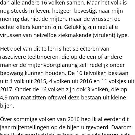
dan alle andere 16 volken samen. Maar het volk is
nog steeds in leven, hetgeen bevestigt naar mijn
mening dat niet de mijten, maar de virussen de
echte killers kunnen zijn. Gelukkig zijn niet alle
virussen van hetzelfde ziekmakende (virulent) type.
Het doel van dit tellen is het selecteren van
raszuivere teeltmoeren, die op de een of andere
manier de mijtenvoortplanting zelf redelijk onder
bedwang kunnen houden. De 16 telvolken bestaan
uit: 1 volk uit 2015, 4 volken uit 2016 en 11 volkjes uit
2017. Onder de 16 volken zijn ook 3 volken, die op
4,9 mm raat zitten oftewel deze bestaan uit kleine
bijen.
Over sommige volken van 2016 heb ik al eerder dit
jaar mijtentellingen op de bijen uitgevoerd. Daarom