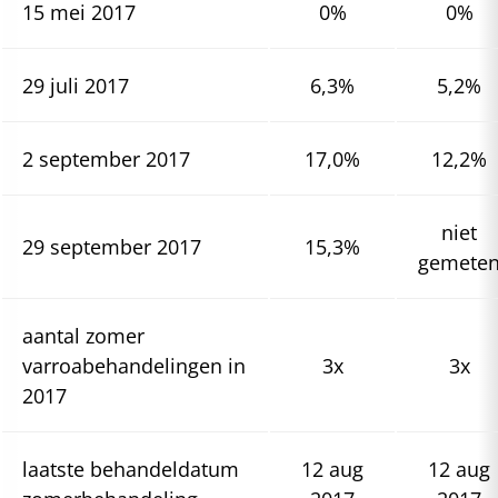
15 mei 2017
0%
0%
29 juli 2017
6,3%
5,2%
2 september 2017
17,0%
12,2%
niet
29 september 2017
15,3%
gemete
aantal zomer
varroabehandelingen in
3x
3x
2017
laatste behandeldatum
12 aug
12 aug