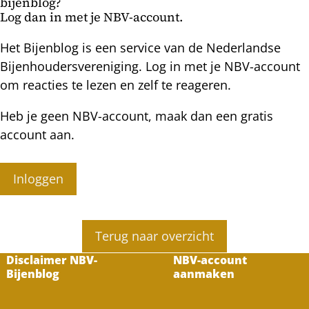
bijenblog?
Log dan in met je NBV-account.
Het Bijenblog is een service van de Nederlandse
Bijenhoudersvereniging. Log in met je NBV-account
om reacties te lezen en zelf te reageren.
Heb je geen NBV-account, maak dan een gratis
account aan.
Inloggen
Terug naar overzicht
Disclaimer NBV-
NBV-account
Bijenblog
aanmaken