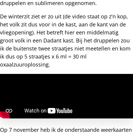
druppelen en sublimeren opgenomen.
De winterzit ziet er zo uit (de video staat op z'n kop,
het volk zit dus voor in de kast, aan de kant van de
vliegopening). Het betreft hier een middelmatig
groot volk in een Dadant kast. Bij het druppelen zou
ik de buitenste twee straatjes niet meetellen en kom
ik dus op 5 straatjes x 6 ml = 30 ml
oxaalzuuroplossing.
Op 7 november heb ik de onderstaande weerkaarten