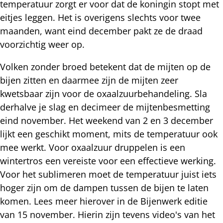
temperatuur zorgt er voor dat de koningin stopt met
eitjes leggen. Het is overigens slechts voor twee
maanden, want eind december pakt ze de draad
voorzichtig weer op.
Volken zonder broed betekent dat de mijten op de
bijen zitten en daarmee zijn de mijten zeer
kwetsbaar zijn voor de oxaalzuurbehandeling. Sla
derhalve je slag en decimeer de mijtenbesmetting
eind november. Het weekend van 2 en 3 december
lijkt een geschikt moment, mits de temperatuur ook
mee werkt. Voor oxaalzuur druppelen is een
wintertros een vereiste voor een effectieve werking.
Voor het sublimeren moet de temperatuur juist iets
hoger zijn om de dampen tussen de bijen te laten
komen. Lees meer hierover in de Bijenwerk editie
van 15 november. Hierin zijn tevens video's van het