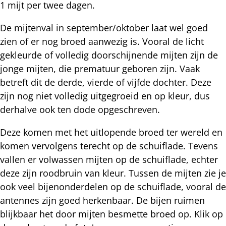
1 mijt per twee dagen.
De mijtenval in september/oktober laat wel goed
zien of er nog broed aanwezig is. Vooral de licht
gekleurde of volledig doorschijnende mijten zijn de
jonge mijten, die prematuur geboren zijn. Vaak
betreft dit de derde, vierde of vijfde dochter. Deze
zijn nog niet volledig uitgegroeid en op kleur, dus
derhalve ook ten dode opgeschreven.
Deze komen met het uitlopende broed ter wereld en
komen vervolgens terecht op de schuiflade. Tevens
vallen er volwassen mijten op de schuiflade, echter
deze zijn roodbruin van kleur. Tussen de mijten zie je
ook veel bijenonderdelen op de schuiflade, vooral de
antennes zijn goed herkenbaar. De bijen ruimen
blijkbaar het door mijten besmette broed op. Klik op