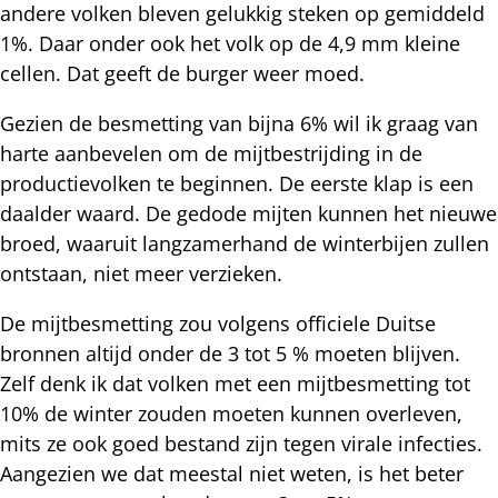
andere volken bleven gelukkig steken op gemiddeld
1%. Daar onder ook het volk op de 4,9 mm kleine
cellen. Dat geeft de burger weer moed.
Gezien de besmetting van bijna 6% wil ik graag van
harte aanbevelen om de mijtbestrijding in de
productievolken te beginnen. De eerste klap is een
daalder waard. De gedode mijten kunnen het nieuwe
broed, waaruit langzamerhand de winterbijen zullen
ontstaan, niet meer verzieken.
De mijtbesmetting zou volgens officiele Duitse
bronnen altijd onder de 3 tot 5 % moeten blijven.
Zelf denk ik dat volken met een mijtbesmetting tot
10% de winter zouden moeten kunnen overleven,
mits ze ook goed bestand zijn tegen virale infecties.
Aangezien we dat meestal niet weten, is het beter