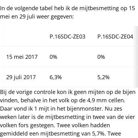
In de volgende tabel heb ik de mijtbesmetting op 15
mei en 29 juli weer gegeven:
P.16SDC-ZE03
P.16SDC-ZE04
15 mei 2017
0%
0%
29 juli 2017
6,3%
5,2%
Bij de vorige controle kon ik geen mijten op de bijen
vinden, behalve in het volk op de 4,9 mm cellen.
Daar vond ik 1 mijt in het bijenmonster. Nu zes
weken later is de mijtbesmetting in twee van de vier
volken fors gestegen. Twee volken hadden
gemiddeld een mijtbesmetting van 5,7%. Twee