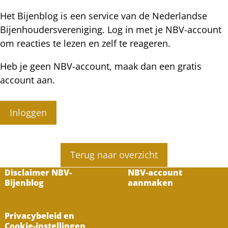
Het Bijenblog is een service van de Nederlandse
Bijenhoudersvereniging. Log in met je NBV-account
om reacties te lezen en zelf te reageren.
Heb je geen NBV-account, maak dan een gratis
account aan.
Inloggen
Terug naar overzicht
Disclaimer NBV-
NBV-account
Bijenblog
aanmaken
Privacybeleid en
Cookie-instellingen