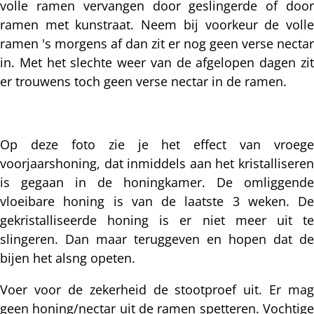
volle ramen vervangen door geslingerde of door
ramen met kunstraat. Neem bij voorkeur de volle
ramen 's morgens af dan zit er nog geen verse nectar
in. Met het slechte weer van de afgelopen dagen zit
er trouwens toch geen verse nectar in de ramen.
Op deze foto zie je het effect van vroege
voorjaarshoning, dat inmiddels aan het kristalliseren
is gegaan in de honingkamer. De omliggende
vloeibare honing is van de laatste 3 weken. De
gekristalliseerde honing is er niet meer uit te
slingeren. Dan maar teruggeven en hopen dat de
bijen het alsng opeten.
Voer voor de zekerheid de stootproef uit. Er mag
geen honing/nectar uit de ramen spetteren. Vochtige