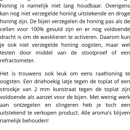
honing is namelijk niet lang houdbaar. Overigens
kan nog niet verzegelde honing uitstekende en droge
honing zijn. De bijen verzegelen de honing pas als de
cellen voor 100% gevuld zijn en er nog voldoende
dracht is om de wasklieren te activeren. Daarom kun
je ook niet verzegelde honing oogsten, maar wel
testen door middel van de stootproef of een
refractometer.
Het is trouwens ook leuk om eens raathoning te
oogsten. Een driehoekig latje tegen de toplat of een
strookje van 2 mm kunstraat tegen de toplat zijn
voldoende als aanzet voor de bijen. Met weinig werk
aan ontzegelen en slingeren heb je toch een
uitstekend te verkopen product. Alle aroma's blijven
namelijk behouden!