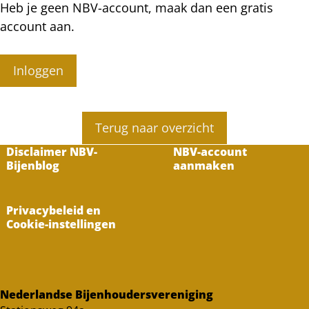
Heb je geen NBV-account, maak dan een gratis
account aan.
Inloggen
Terug naar overzicht
Disclaimer NBV-
NBV-account
Bijenblog
aanmaken
Privacybeleid en
Cookie-instellingen
Nederlandse Bijenhoudersvereniging