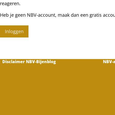
reageren.
Heb je geen NBV-account, maak dan een gratis acco
Inloggen
Disclaimer NBV-Bijenblog
NBV-