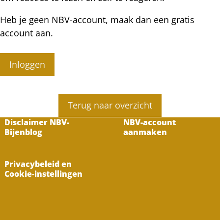
Heb je geen NBV-account, maak dan een gratis
account aan.
Inloggen
Terug naar overzicht
Disclaimer NBV-
NBV-account
Bijenblog
aanmaken
Privacybeleid en
Cookie-instellingen