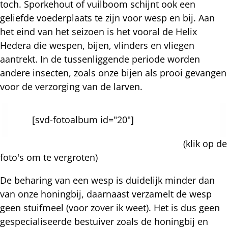
toch. Sporkehout of vuilboom schijnt ook een
geliefde voederplaats te zijn voor wesp en bij. Aan
het eind van het seizoen is het vooral de Helix
Hedera die wespen, bijen, vlinders en vliegen
aantrekt. In de tussenliggende periode worden
andere insecten, zoals onze bijen als prooi gevangen
voor de verzorging van de larven.
[svd-fotoalbum id="20"]
(klik op de
foto's om te vergroten)
De beharing van een wesp is duidelijk minder dan
van onze honingbij, daarnaast verzamelt de wesp
geen stuifmeel (voor zover ik weet). Het is dus geen
gespecialiseerde bestuiver zoals de honingbij en