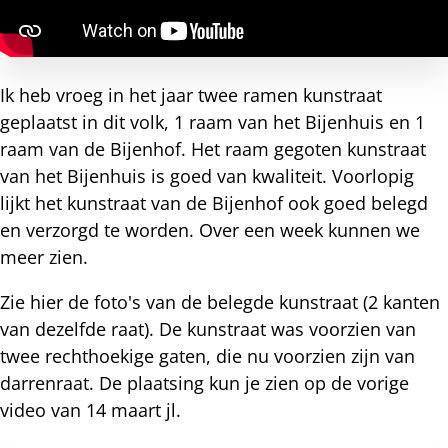
Ik heb vroeg in het jaar twee ramen kunstraat
geplaatst in dit volk, 1 raam van het Bijenhuis en 1
raam van de Bijenhof. Het raam gegoten kunstraat
van het Bijenhuis is goed van kwaliteit. Voorlopig
lijkt het kunstraat van de Bijenhof ook goed belegd
en verzorgd te worden. Over een week kunnen we
meer zien.
Zie hier de foto's van de belegde kunstraat (2 kanten
van dezelfde raat). De kunstraat was voorzien van
twee rechthoekige gaten, die nu voorzien zijn van
darrenraat. De plaatsing kun je zien op de vorige
video van 14 maart jl.