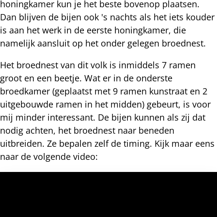
honingkamer kun je het beste bovenop plaatsen.
Dan blijven de bijen ook 's nachts als het iets kouder
is aan het werk in de eerste honingkamer, die
namelijk aansluit op het onder gelegen broednest.
Het broednest van dit volk is inmiddels 7 ramen
groot en een beetje. Wat er in de onderste
broedkamer (geplaatst met 9 ramen kunstraat en 2
uitgebouwde ramen in het midden) gebeurt, is voor
mij minder interessant. De bijen kunnen als zij dat
nodig achten, het broednest naar beneden
uitbreiden. Ze bepalen zelf de timing. Kijk maar eens
naar de volgende video: