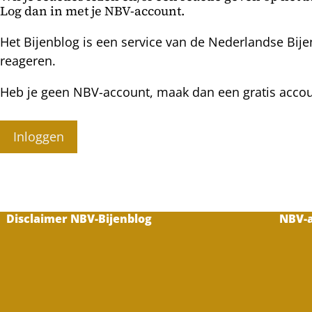
Log dan in met je NBV-account.
Het Bijenblog is een service van de Nederlandse Bije
reageren.
Heb je geen NBV-account, maak dan een gratis acco
Inloggen
Disclaimer NBV-Bijenblog
NBV-