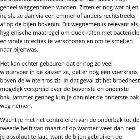
geheel weggenomen worden. Zitten er nog wat bijen
in, sla ze dan via een emmer of anders rechtstreeks
af op de bijen bovenin. Dit wegnemen is relevant als
hygienische maatregel om oude raten met bacteriele
en virale infecties te verschonen en om te smelten
naar bijenwas.
Het kan echter gebeuren dat er nog zo veel
wintervoer in de kasten zit, dat er nog een voerkrans
boven de wintertros zit. In dat geval zit het broednest
mogelijk verspreid over de bovenste en onderste
bak. Jammer genoeg kun je dan niet de onderste bak
weg nemen.
Wacht je met het controleren van de onderbak tot de
tweede helft van maart of op warmer weer dan ben
je absoluut te laat, want de bijen gebruiken de