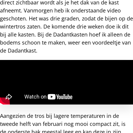
direct zichtbaar wordt als je het dak van de kast
afneemt. Vanmorgen heb ik onderstaande video
geschoten. Het was drie graden, zodat de bijen op de
wintertros zaten. De komende drie weken doe ik dit
bij alle kasten. Bij de Dadantkasten hoef ik alleen de
bodems schoon te maken, weer een voordeeltje van
de Dadantkast.
Aangezien de tros bij lagere temperaturen in de
tweede helft van februari nog mooi compact zit, is
de onderste bak meestal leeg en kan deze in zijn