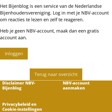
Het Bijenblog is een service van de Nederlandse
Bijenhoudersvereniging. Log in met je NBV-account
om reacties te lezen en zelf te reageren.
Heb je geen NBV-account, maak dan een gratis
account aan.
Inloggen
Terug naar overzicht
Disclaimer NBV-
NBV-account
Bijenblog
aanmaken
Privacybeleid en
Cookie-instellingen