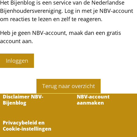
Het Bijenblog is een service van de Nederlandse
Bijenhoudersvereniging. Log in met je NBV-account
om reacties te lezen en zelf te reageren.
Heb je geen NBV-account, maak dan een gratis
account aan.
Inloggen
Terug naar overzicht
Disclaimer NBV-
NBV-account
Bijenblog
aanmaken
Privacybeleid en
Cookie-instellingen