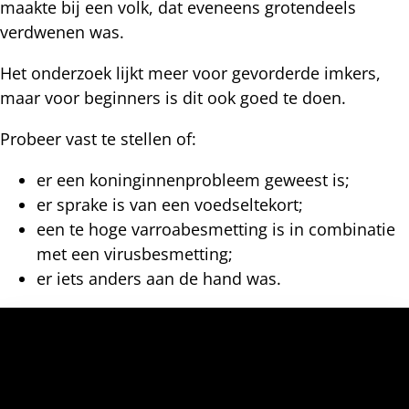
maakte bij een volk, dat eveneens grotendeels
verdwenen was.
Het onderzoek lijkt meer voor gevorderde imkers,
maar voor beginners is dit ook goed te doen.
Probeer vast te stellen of:
er een koninginnenprobleem geweest is;
er sprake is van een voedseltekort;
een te hoge varroabesmetting is in combinatie
met een virusbesmetting;
er iets anders aan de hand was.