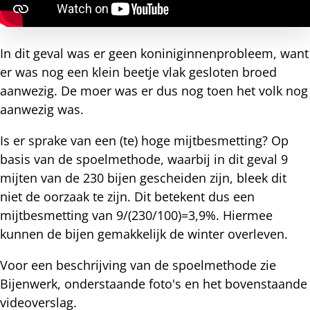
In dit geval was er geen koniniginnenprobleem, want
er was nog een klein beetje vlak gesloten broed
aanwezig. De moer was er dus nog toen het volk nog
aanwezig was.
Is er sprake van een (te) hoge mijtbesmetting? Op
basis van de spoelmethode, waarbij in dit geval 9
mijten van de 230 bijen gescheiden zijn, bleek dit
niet de oorzaak te zijn. Dit betekent dus een
mijtbesmetting van 9/(230/100)=3,9%. Hiermee
kunnen de bijen gemakkelijk de winter overleven.
Voor een beschrijving van de spoelmethode zie
Bijenwerk, onderstaande foto's en het bovenstaande
videoverslag.