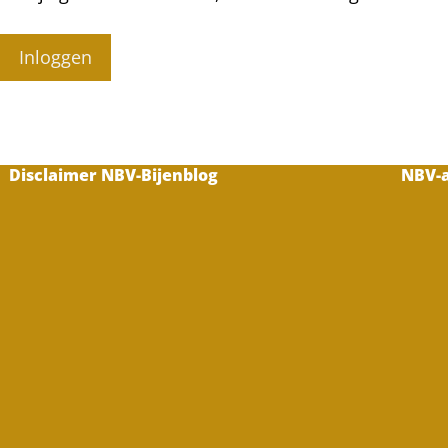
Inloggen
Disclaimer NBV-Bijenblog
NBV-