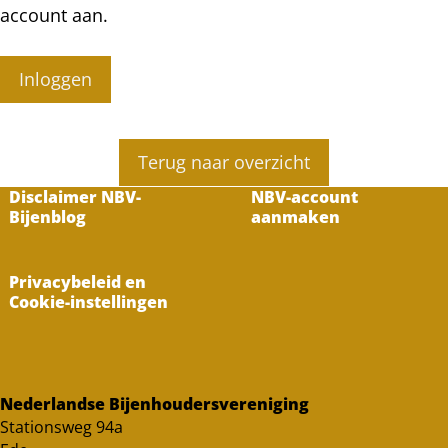
account aan.
Inloggen
Terug naar overzicht
Disclaimer NBV-
NBV-account
Bijenblog
aanmaken
Privacybeleid en
Cookie-instellingen
Nederlandse Bijenhoudersvereniging
Stationsweg 94a