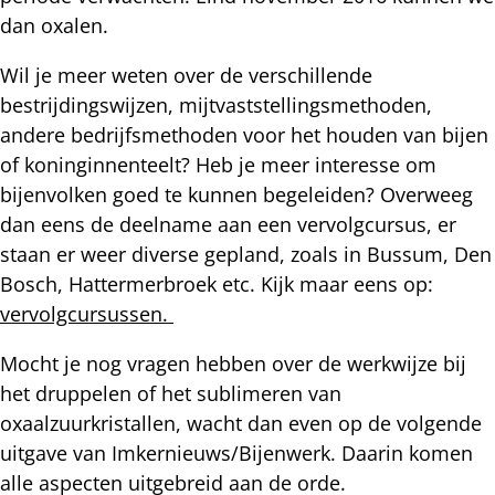
dan oxalen.
Wil je meer weten over de verschillende
bestrijdingswijzen, mijtvaststellingsmethoden,
andere bedrijfsmethoden voor het houden van bijen
of koninginnenteelt? Heb je meer interesse om
bijenvolken goed te kunnen begeleiden? Overweeg
dan eens de deelname aan een vervolgcursus, er
staan er weer diverse gepland, zoals in Bussum, Den
Bosch, Hattermerbroek etc. Kijk maar eens op:
vervolgcursussen.
Mocht je nog vragen hebben over de werkwijze bij
het druppelen of het sublimeren van
oxaalzuurkristallen, wacht dan even op de volgende
uitgave van Imkernieuws/Bijenwerk. Daarin komen
alle aspecten uitgebreid aan de orde.