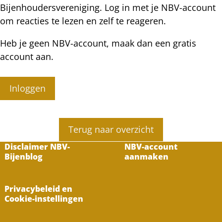
Bijenhoudersvereniging. Log in met je NBV-account
om reacties te lezen en zelf te reageren.
Heb je geen NBV-account, maak dan een gratis
account aan.
Inloggen
Terug naar overzicht
Disclaimer NBV-
NBV-account
Bijenblog
aanmaken
Privacybeleid en
Cookie-instellingen