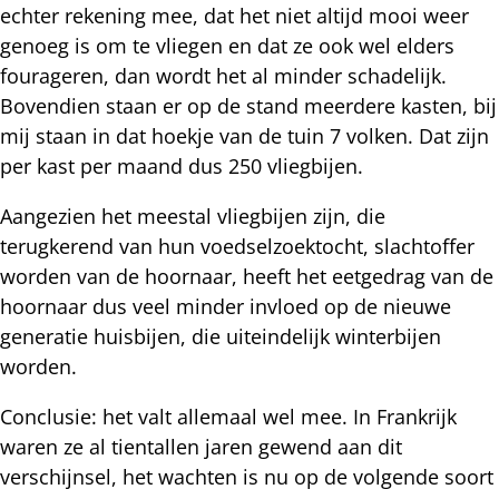
echter rekening mee, dat het niet altijd mooi weer
genoeg is om te vliegen en dat ze ook wel elders
fourageren, dan wordt het al minder schadelijk.
Bovendien staan er op de stand meerdere kasten, bij
mij staan in dat hoekje van de tuin 7 volken. Dat zijn
per kast per maand dus 250 vliegbijen.
Aangezien het meestal vliegbijen zijn, die
terugkerend van hun voedselzoektocht, slachtoffer
worden van de hoornaar, heeft het eetgedrag van de
hoornaar dus veel minder invloed op de nieuwe
generatie huisbijen, die uiteindelijk winterbijen
worden.
Conclusie: het valt allemaal wel mee. In Frankrijk
waren ze al tientallen jaren gewend aan dit
verschijnsel, het wachten is nu op de volgende soort