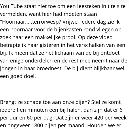
You Tube staat niet toe om een leesteken in titels te
vermelden, want hier had moeten staan
"Hoornaar.....terrorwesp? Vrijwel iedere dag zie ik
een hoornaar voor de bijenkasten rond vliegen op
zoek naar een makkelijke prooi. Op deze video
betrapte ik haar gisteren in het verschalken van een
bij. Ik meen dat ze het lichaam van de bij ontdoet
van enige onderdelen en de rest mee neemt naar de
jongen in haar broednest. De bij dient blijkbaar wel
een goed doel.
Brengt ze schade toe aan onze bijen? Stel ze komt
iedere tien minuten een bij halen, dan zijn dat er 6
per uur en 60 per dag. Dat zijn er weer 420 per week
en ongeveer 1800 bijen per maand. Houden we er