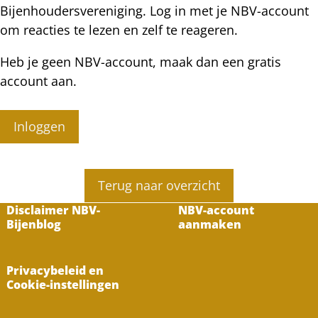
Bijenhoudersvereniging. Log in met je NBV-account
om reacties te lezen en zelf te reageren.
Heb je geen NBV-account, maak dan een gratis
account aan.
Inloggen
Terug naar overzicht
Disclaimer NBV-
NBV-account
Bijenblog
aanmaken
Privacybeleid en
Cookie-instellingen