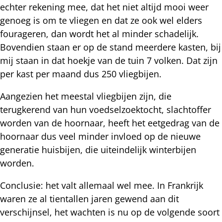
echter rekening mee, dat het niet altijd mooi weer
genoeg is om te vliegen en dat ze ook wel elders
fourageren, dan wordt het al minder schadelijk.
Bovendien staan er op de stand meerdere kasten, bij
mij staan in dat hoekje van de tuin 7 volken. Dat zijn
per kast per maand dus 250 vliegbijen.
Aangezien het meestal vliegbijen zijn, die
terugkerend van hun voedselzoektocht, slachtoffer
worden van de hoornaar, heeft het eetgedrag van de
hoornaar dus veel minder invloed op de nieuwe
generatie huisbijen, die uiteindelijk winterbijen
worden.
Conclusie: het valt allemaal wel mee. In Frankrijk
waren ze al tientallen jaren gewend aan dit
verschijnsel, het wachten is nu op de volgende soort