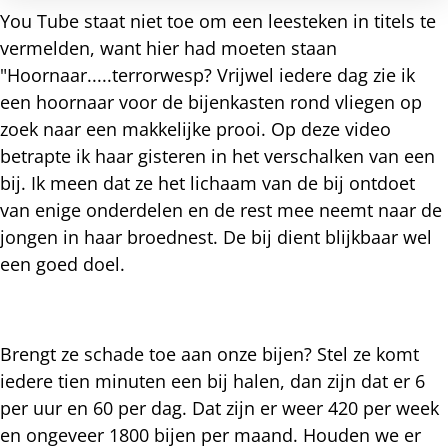
You Tube staat niet toe om een leesteken in titels te
vermelden, want hier had moeten staan
"Hoornaar.....terrorwesp? Vrijwel iedere dag zie ik
een hoornaar voor de bijenkasten rond vliegen op
zoek naar een makkelijke prooi. Op deze video
betrapte ik haar gisteren in het verschalken van een
bij. Ik meen dat ze het lichaam van de bij ontdoet
van enige onderdelen en de rest mee neemt naar de
jongen in haar broednest. De bij dient blijkbaar wel
een goed doel.
Brengt ze schade toe aan onze bijen? Stel ze komt
iedere tien minuten een bij halen, dan zijn dat er 6
per uur en 60 per dag. Dat zijn er weer 420 per week
en ongeveer 1800 bijen per maand. Houden we er