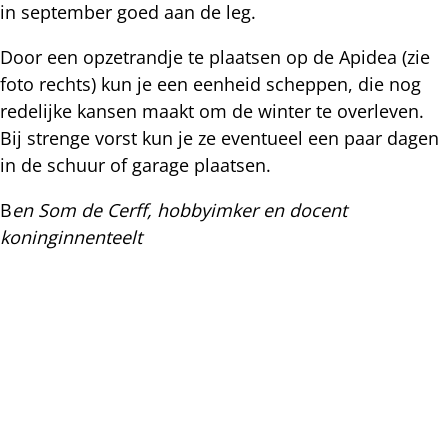
in september goed aan de leg.
Door een opzetrandje te plaatsen op de Apidea (zie
foto rechts) kun je een eenheid scheppen, die nog
redelijke kansen maakt om de winter te overleven.
Bij strenge vorst kun je ze eventueel een paar dagen
in de schuur of garage plaatsen.
B
en Som de Cerff, hobbyimker en docent
koninginnenteelt