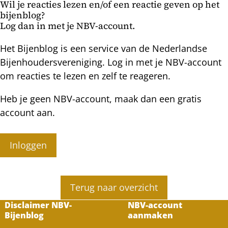
Wil je reacties lezen en/of een reactie geven op het
bijenblog?
Log dan in met je NBV-account.
Het Bijenblog is een service van de Nederlandse
Bijenhoudersvereniging. Log in met je NBV-account
om reacties te lezen en zelf te reageren.
Heb je geen NBV-account, maak dan een gratis
account aan.
Inloggen
Terug naar overzicht
Disclaimer NBV-
NBV-account
Bijenblog
aanmaken