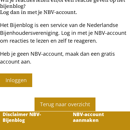
bijenblog?
Log dan in met je NBV-account.
Het Bijenblog is een service van de Nederlandse
Bijenhoudersvereniging. Log in met je NBV-account
om reacties te lezen en zelf te reageren.
Heb je geen NBV-account, maak dan een gratis
account aan.
Inloggen
Terug naar overzicht
Disclaimer NBV-
NBV-account
Bijenblog
aanmaken