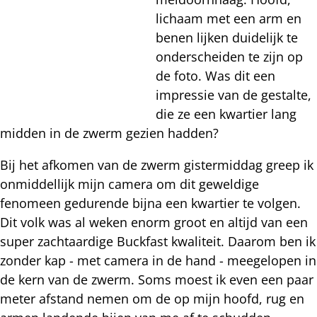
lichaam met een arm en
benen lijken duidelijk te
onderscheiden te zijn op
de foto. Was dit een
impressie van de gestalte,
die ze een kwartier lang
midden in de zwerm gezien hadden?
Bij het afkomen van de zwerm gistermiddag greep ik
onmiddellijk mijn camera om dit geweldige
fenomeen gedurende bijna een kwartier te volgen.
Dit volk was al weken enorm groot en altijd van een
super zachtaardige Buckfast kwaliteit. Daarom ben ik
zonder kap - met camera in de hand - meegelopen in
de kern van de zwerm. Soms moest ik even een paar
meter afstand nemen om de op mijn hoofd, rug en