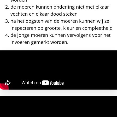
de moeren kunnen onderling niet met elkaar
vechten en elkaar dood steken
na het oogsten van de moeren kunnen wij ze
inspecteren op grootte, kleur en compleetheid
de jonge moeren kunnen vervolgens voor het
invoeren gemerkt worden.