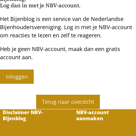
Log dan in met je NBV-account.
Het Bijenblog is een service van de Nederlandse
Bijenhoudersvereniging. Log in met je NBV-account
om reacties te lezen en zelf te reageren.
Heb je geen NBV-account, maak dan een gratis
account aan.
Inloggen
Terug naar overzicht
Disclaimer NBV-
NBV-account
Bijenblog
aanmaken