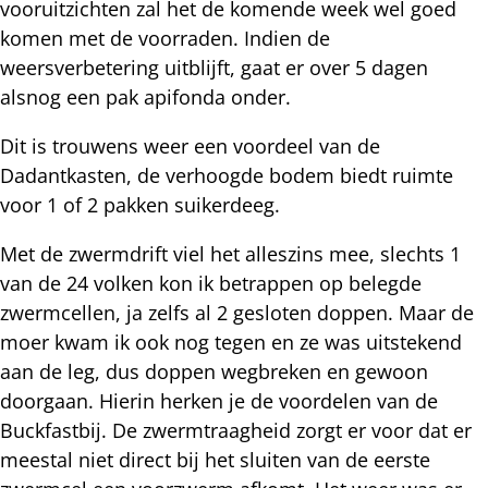
vooruitzichten zal het de komende week wel goed
komen met de voorraden. Indien de
weersverbetering uitblijft, gaat er over 5 dagen
alsnog een pak apifonda onder.
Dit is trouwens weer een voordeel van de
Dadantkasten, de verhoogde bodem biedt ruimte
voor 1 of 2 pakken suikerdeeg.
Met de zwermdrift viel het alleszins mee, slechts 1
van de 24 volken kon ik betrappen op belegde
zwermcellen, ja zelfs al 2 gesloten doppen. Maar de
moer kwam ik ook nog tegen en ze was uitstekend
aan de leg, dus doppen wegbreken en gewoon
doorgaan. Hierin herken je de voordelen van de
Buckfastbij. De zwermtraagheid zorgt er voor dat er
meestal niet direct bij het sluiten van de eerste