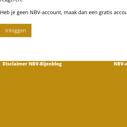
Heb je geen NBV-account, maak dan een gratis acco
Inloggen
Disclaimer NBV-Bijenblog
NBV-