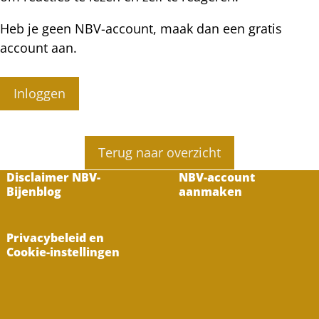
Heb je geen NBV-account, maak dan een gratis
account aan.
Inloggen
Terug naar overzicht
Disclaimer NBV-
NBV-account
Bijenblog
aanmaken
Privacybeleid en
Cookie-instellingen