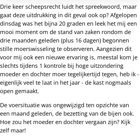
Drie keer scheepsrecht luidt het spreekwoord, maar
gaat deze uitdrukking in dit geval ook op? Afgelopen
dinsdag was het bijna 20 graden en leek het mij een
mooi moment om de stand van zaken rondom de
drie maanden geleden (plus 16 dagen) begonnen
stille moerswisseling te observeren. Aangezien dit
voor mij ook een nieuwe ervaring is, meestal kom je
slechts tijdens 1 kontrole bij hoge uitzondering
moeder en dochter moer tegelijkertijd tegen, heb ik -
eigenlijk veel te laat in het jaar - de kast nogmaals
open gemaakt.
De voersituatie was ongewijzigd ten opzichte van
een maand geleden, de bezetting van de bijen ook.
Hoe zou het moeder en dochter vergaan zijn? Kijk
zelf maar!