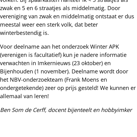
zwak en 5 en 6 straatjes als middelmatig. Door
vereniging van zwak en middelmatig ontstaat er dus
meestal weer een sterk volk, dat beter
winterbestendig is.
Voor deelname aan het onderzoek Winter APK
(verenigen is facultatief) kun je nadere informatie
verwachten in Imkernieuws (23 oktober) en
Bijenhouden (1 november). Deelname wordt door
het NBV-onderzoekteam (Frank Moens en
ondergetekende) zeer op prijs gesteld! We kunnen er
allemaal van leren!
Ben Som de Cerff, docent bijenteelt en hobbyimker