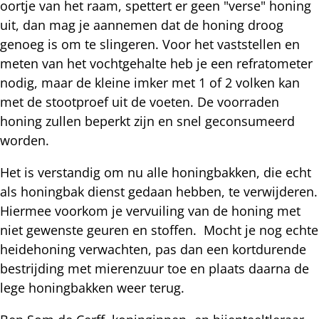
oortje van het raam, spettert er geen "verse" honing
uit, dan mag je aannemen dat de honing droog
genoeg is om te slingeren. Voor het vaststellen en
meten van het vochtgehalte heb je een refratometer
nodig, maar de kleine imker met 1 of 2 volken kan
met de stootproef uit de voeten. De voorraden
honing zullen beperkt zijn en snel geconsumeerd
worden.
Het is verstandig om nu alle honingbakken, die echt
als honingbak dienst gedaan hebben, te verwijderen.
Hiermee voorkom je vervuiling van de honing met
niet gewenste geuren en stoffen. Mocht je nog echte
heidehoning verwachten, pas dan een kortdurende
bestrijding met mierenzuur toe en plaats daarna de
lege honingbakken weer terug.