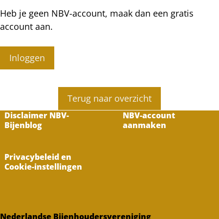
Heb je geen NBV-account, maak dan een gratis
account aan.
Inloggen
Terug naar overzicht
Disclaimer NBV-
NBV-account
Bijenblog
aanmaken
Privacybeleid en
Cookie-instellingen
Nederlandse Bijenhoudersvereniging