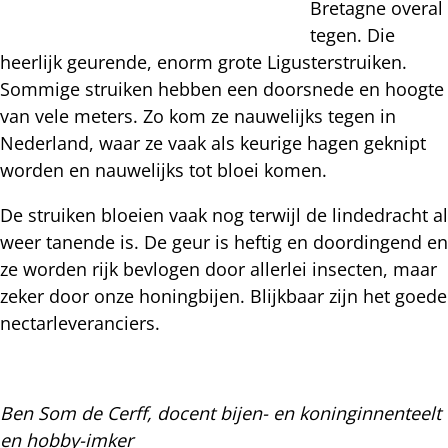
Bretagne overal
tegen. Die
heerlijk geurende, enorm grote Ligusterstruiken.
Sommige struiken hebben een doorsnede en hoogte
van vele meters. Zo kom ze nauwelijks tegen in
Nederland, waar ze vaak als keurige hagen geknipt
worden en nauwelijks tot bloei komen.
De struiken bloeien vaak nog terwijl de lindedracht al
weer tanende is. De geur is heftig en doordingend en
ze worden rijk bevlogen door allerlei insecten, maar
zeker door onze honingbijen. Blijkbaar zijn het goede
nectarleveranciers.
Ben Som de Cerff, docent bijen- en koninginnenteelt
en hobby-imker