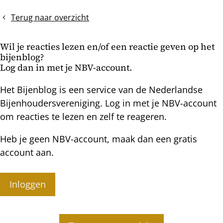
sluitraam
bijenuitlaat
Terug naar overzicht
Wil je reacties lezen en/of een reactie geven op het
bijenblog?
Log dan in met je NBV-account.
Het Bijenblog is een service van de Nederlandse
Bijenhoudersvereniging. Log in met je NBV-account
om reacties te lezen en zelf te reageren.
Heb je geen NBV-account, maak dan een gratis
account aan.
Inloggen