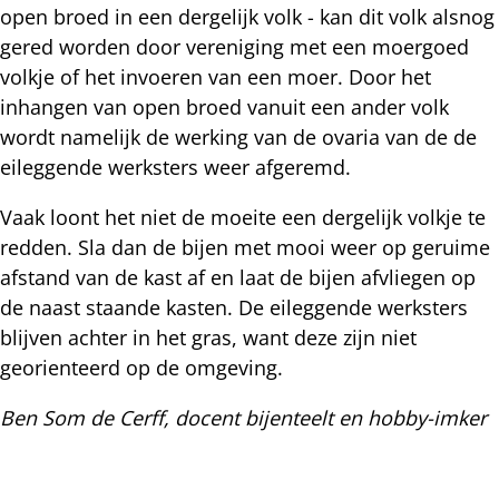
open broed in een dergelijk volk - kan dit volk alsnog
gered worden door vereniging met een moergoed
volkje of het invoeren van een moer. Door het
inhangen van open broed vanuit een ander volk
wordt namelijk de werking van de ovaria van de de
eileggende werksters weer afgeremd.
Vaak loont het niet de moeite een dergelijk volkje te
redden. Sla dan de bijen met mooi weer op geruime
afstand van de kast af en laat de bijen afvliegen op
de naast staande kasten. De eileggende werksters
blijven achter in het gras, want deze zijn niet
georienteerd op de omgeving.
Ben Som de Cerff, docent bijenteelt en hobby-imker