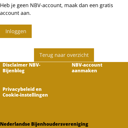
Heb je geen NBV-account, maak dan een gratis
account aan.
Inloggen
Terug naar overzicht
Disclaimer NBV-
NBV-account
Bijenblog
aanmaken
Privacybeleid en
Cookie-instellingen
Nederlandse Bijenhoudersvereniging