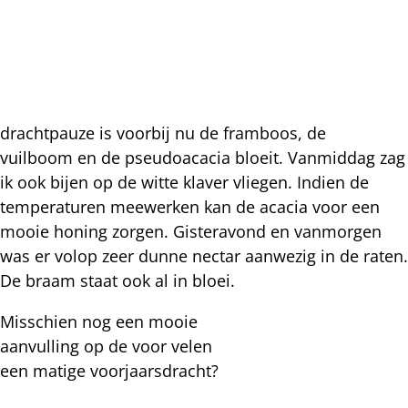
drachtpauze is voorbij nu de framboos, de
vuilboom en de pseudoacacia bloeit. Vanmiddag zag
ik ook bijen op de witte klaver vliegen. Indien de
temperaturen meewerken kan de acacia voor een
mooie honing zorgen. Gisteravond en vanmorgen
was er volop zeer dunne nectar aanwezig in de raten.
De braam staat ook al in bloei.
Misschien nog een mooie
aanvulling op de voor velen
een matige voorjaarsdracht?