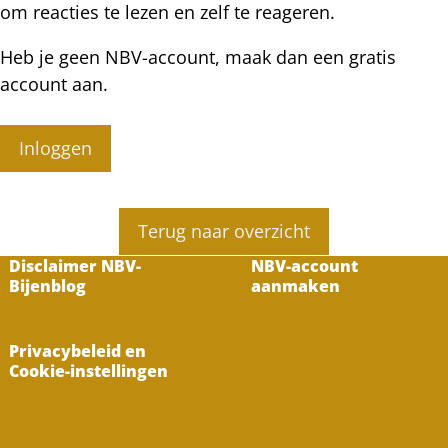
om reacties te lezen en zelf te reageren.
Heb je geen NBV-account, maak dan een gratis
account aan.
Inloggen
Terug naar overzicht
Disclaimer NBV-
NBV-account
Bijenblog
aanmaken
Privacybeleid en
Cookie-instellingen