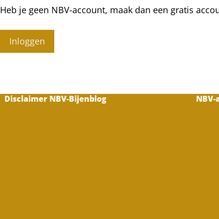
Heb je geen NBV-account, maak dan een gratis acco
Inloggen
Disclaimer NBV-Bijenblog
NBV-