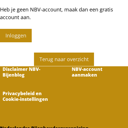
Heb je geen NBV-account, maak dan een gratis
account aan.
Inloggen
Terug naar overzicht
Disclaimer NBV-
NBV-account
Bijenblog
aanmaken
Privacybeleid en
Cookie-instellingen