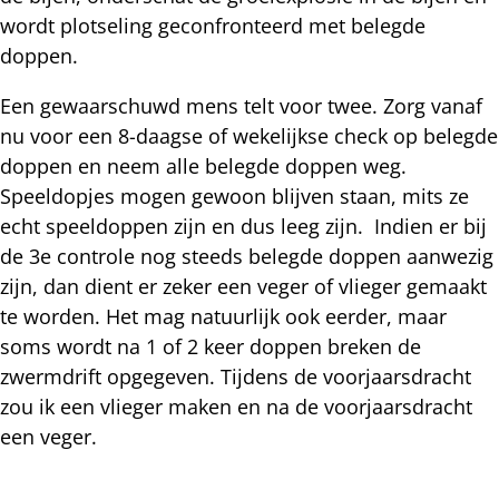
wordt plotseling geconfronteerd met belegde
doppen.
Een gewaarschuwd mens telt voor twee. Zorg vanaf
nu voor een 8-daagse of wekelijkse check op belegde
doppen en neem alle belegde doppen weg.
Speeldopjes mogen gewoon blijven staan, mits ze
echt speeldoppen zijn en dus leeg zijn. Indien er bij
de 3e controle nog steeds belegde doppen aanwezig
zijn, dan dient er zeker een veger of vlieger gemaakt
te worden. Het mag natuurlijk ook eerder, maar
soms wordt na 1 of 2 keer doppen breken de
zwermdrift opgegeven. Tijdens de voorjaarsdracht
zou ik een vlieger maken en na de voorjaarsdracht
een veger.