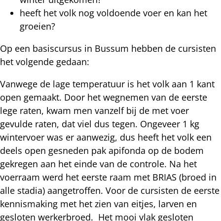
heeft het volk nog voldoende voer en kan het
groeien?
Op een basiscursus in Bussum hebben de cursisten
het volgende gedaan:
Vanwege de lage temperatuur is het volk aan 1 kant
open gemaakt. Door het wegnemen van de eerste
lege raten, kwam men vanzelf bij de met voer
gevulde raten, dat viel dus tegen. Ongeveer 1 kg
wintervoer was er aanwezig, dus heeft het volk een
deels open gesneden pak apifonda op de bodem
gekregen aan het einde van de controle. Na het
voerraam werd het eerste raam met BRIAS (broed in
alle stadia) aangetroffen. Voor de cursisten de eerste
kennismaking met het zien van eitjes, larven en
gesloten werkerbroed. Het mooi vlak gesloten