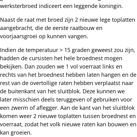
werksterbroed indiceert een leggende koningin.
Naast de raat met broed zijn 2 nieuwe lege toplatten
aangebracht, die de eerste raatbouw en
voorjaarsgroei op kunnen vangen.
Indien de temperatuur > 15 graden geweest zou zijn,
hadden de cursisten het hele broednest mogen
bekijken. Dan zouden we 1 vol voerraat links en
rechts van het broednest hebben laten hangen en de
rest van de overtollige raten hebben verplaatst naar
de buitenkant van het sluitblok. Deze kunnen we
later misschien deels teruggeven of gebruiken voor
een zwerm of aflegger. Aan de kant van het sluitblok
komen weer 2 nieuwe toplatten tussen broednest en
voerraat, zodat het volk nieuwe raten kan bouwen en
kan groeien.