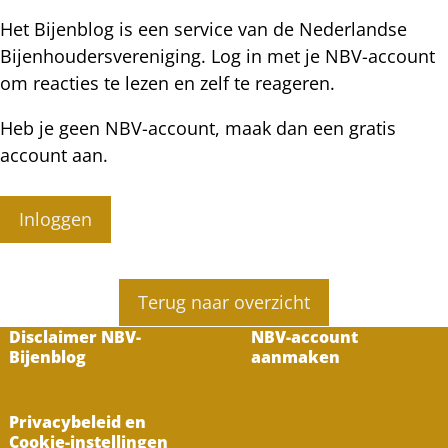
Het Bijenblog is een service van de Nederlandse
Bijenhoudersvereniging. Log in met je NBV-account
om reacties te lezen en zelf te reageren.
Heb je geen NBV-account, maak dan een gratis
account aan.
Inloggen
Terug naar overzicht
Disclaimer NBV-
NBV-account
Bijenblog
aanmaken
Privacybeleid en
Cookie-instellingen