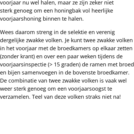
voorjaar nu wel halen, maar ze zijn zeker niet
sterk genoeg om een honingbak vol heerlijke
voorjaarshoning binnen te halen.
Wees daarom streng in de selektie en verenig
dergelijke zwakke volken. Je kunt twee zwakke volken
in het voorjaar met de broedkamers op elkaar zetten
(zonder krant) en over een paar weken tijdens de
voorjaarsinspectie (> 15 graden) de ramen met broed
en bijen samenvoegen in de bovenste broedkamer.
De combinatie van twee zwakke volken is vaak wel
weer sterk genoeg om een voorjaarsoogst te
verzamelen. Teel van deze volken straks niet na!